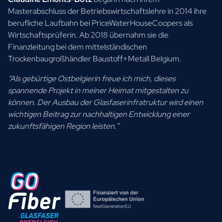
Masterabschluss der Betriebswirtschaftslehre in 2014 ihre
berufliche Laufbahn bei PriceWaterHouseCoopers als
Wirtschaftsprüferin. Ab 2018 übernahm sie die
Finanzleitung bei dem mittelständischen
Trockenbaugroßhändler Baustoff+Metall Belgium.
“Als gebürtige Ostbelgierin freue ich mich, dieses
spannende Projekt in meiner Heimat mitgestalten zu
können. Der Ausbau der Glasfaserinfratruktur wird einen
wichtigen Beitrag zur nachhaltigen Entwicklung einer
zukunftsfähigen Region leisten.”