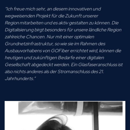
“Ich freue mich sehr, an diesem innovativen und
wegweisenden Projekt für die Zukunft unserer
Region mitarbeiten und es aktiv gestalten zu können. Die
Digitalisierung birgt besonders für unsere ländliche Region
zahlreiche Chancen. Nur mit einer optimalen
Grundnetzinfrastruktur, so wie sie im Rahmen des
Ausbauvorhabens von GOFiber errichtet wird, können die
heutigen und zukünftigen Bedarfe einer digitalen
Gesellschaft abgedeckt werden. Ein Glasfaseranschluss ist
also nichts anderes als der Stromanschluss des 21.
Jahrhunderts.”