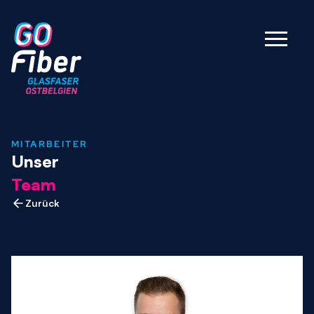
MITARBEITER
Unser
Team
Zurück