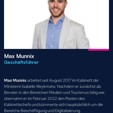
Max Munnix
Geschäftsführer
Max Munnix
arbeitet seit August 2017 im Kabinett der
Ministerin Isabelle Weykmans. Nachdem er zunächst als
Berater in den Bereichen Medien und Tourismus tätig war,
übernahm er im Februar 2022 den Posten des
Kabinettschefs und kümmerte sich hauptsächlich um die
Bereiche Beschäftigung und Digitalisierung.