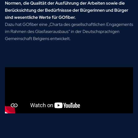
Normen, die Qualität der Ausführung der Arbeiten sowie die
Berücksichtung der Bedürfnissse der Bürgerinnen und Bürger
sind wesentliche Werte für GOfiber.
Dazu hat GOfiber eine „Charta des gesellschaftlichen Engagements
im Rahmen des Glasfaserausbaus“ in der Deutschsprachigen
Gemeinschaft Belgiens entwickelt.