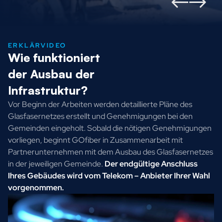
ERKLÄRVIDEO
Wie funktioniert
der Ausbau der
Infrastruktur?
Vor Beginn der Arbeiten werden detaillierte Pläne des
Glasfasernetzes erstellt und Genehmigungen bei den
Gemeinden eingeholt. Sobald die nötigen Genehmigungen
vorliegen, beginnt GOfiber in Zusammenarbeit mit
Partnerunternehmen mit dem Ausbau des Glasfasernetzes
in der jeweiligen Gemeinde.
Der endgültige Anschluss
Ihres Gebäudes wird vom Telekom – Anbieter Ihrer Wahl
vorgenommen.