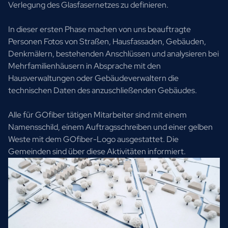
Verlegung des Glasfasernetzes zu definieren.
In dieser ersten Phase machen von uns beauftragte
Personen Fotos von Straßen, Hausfassaden, Gebäuden,
Denkmälern, bestehenden Anschlüssen und analysieren bei
Mehrfamilienhäusern in Absprache mit den
Hausverwaltungen oder Gebäudeverwaltern die
technischen Daten des anzuschließenden Gebäudes.
Alle für GOfiber tätigen Mitarbeiter sind mit einem
Namensschild, einem Auftragsschreiben und einer gelben
Weste mit dem GOfiber-Logo ausgestattet. Die
Gemeinden sind über diese Aktivitäten informiert.