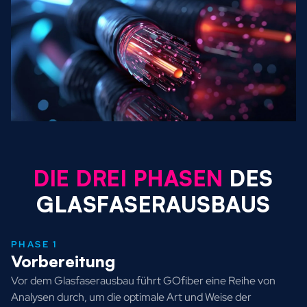
DIE DREI PHASEN
DES
GLASFASERAUSBAUS
PHASE 1
Vorbereitung
Vor dem Glasfaserausbau führt GOfiber eine Reihe von
Analysen durch, um die optimale Art und Weise der