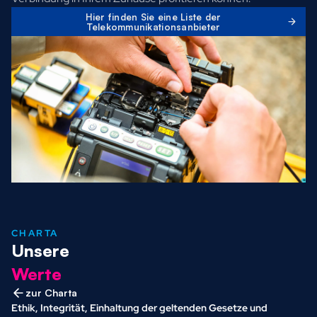
Hier finden Sie eine Liste der
Telekommunikationsanbieter
CHARTA
Unsere
Werte
zur Charta
Ethik, Integrität, Einhaltung der geltenden Gesetze und