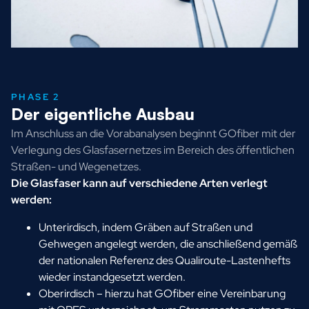
PHASE 2
Der eigentliche Ausbau
Im Anschluss an die Vorabanalysen beginnt GOfiber mit der
Verlegung des Glasfasernetzes im Bereich des öffentlichen
Straßen- und Wegenetzes.
Die Glasfaser kann auf verschiedene Arten verlegt
werden:
Unterirdisch, indem Gräben auf Straßen und
Gehwegen angelegt werden, die anschließend gemäß
der nationalen Referenz des Qualiroute-Lastenhefts
wieder instandgesetzt werden.
Oberirdisch – hierzu hat GOfiber eine Vereinbarung