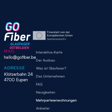
MAIL
Interaktive Karte
hello@gofiber.be
Der Ausbau
ADRESSE
Was ist Glasfaser?
Klötzerbahn 24
Das Unternehmen
4700 Eupen
FAQ
Neuigkeiten
Mehrparteienwohnungen
Anbieter