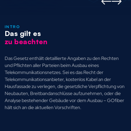
INTRO
Das gilt es
zu beachten
Das Gesetz enthält detaillierte Angaben zu den Rechten
und Pflichten aller Parteien beim Ausbau eines
Telekommunikationsnetzes. Sei es das Recht der
Telekommunikationsanbieter, kostenlos Kabel an der
Hausfassade zu verlegen, die gesetzliche Verpflichtung von
Neubauten, Breitbandanschlüsse aufzunehmen, oder die
Analyse bestehender Gebäude vor dem Ausbau – GOfiber
hält sich an die aktuellen Vorschriften.